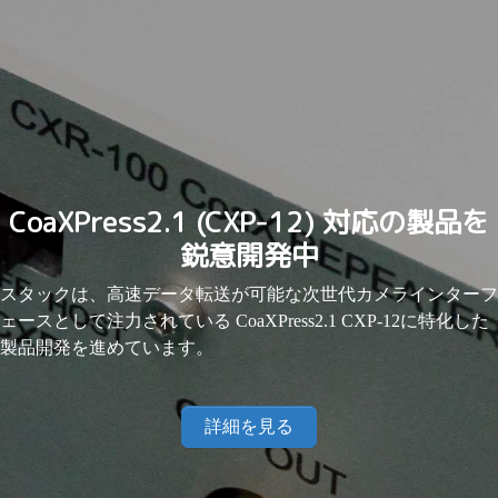
CoaXPress2.1 (CXP-12) 対応の製品を
鋭意開発中
スタックは、高速データ転送が可能な次世代カメラインターフ
ェースとして注力されている CoaXPress2.1 CXP-12に特化した
製品開発を進めています。
詳細を見る