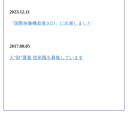
2023.12.11
「国際画像機器展2023」に出展しました
2017.08.05
人”財”募集 技術職を募集しています