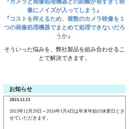
『カメラと画像処理機器との距離が長すぎて映
像にノイズが入ってしまう』
『コストを抑えるため、複数のカメラ映像を１
つの画像処理機器でまとめて処理できないだろ
うか』
そういった悩みを、弊社製品を組み合わせるこ
とで解決できます。
お知らせ
2023.12.13
2023年12月29日～2024年1月4日は年末年始の休業日とさ
せていただきます。