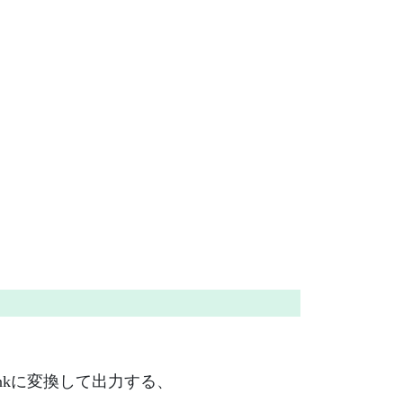
inkに変換して出力する、