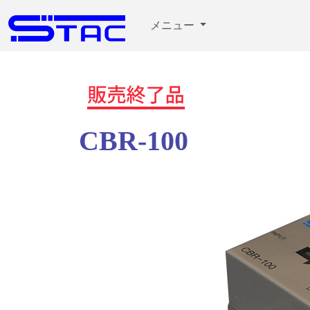
メニュー
CBR-100