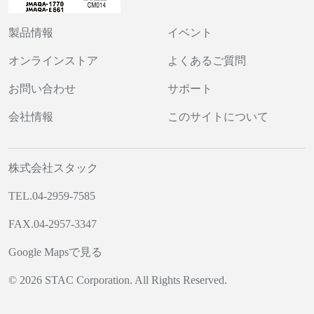
製品情報
イベント
オンラインストア
よくあるご質問
お問い合わせ
サポート
会社情報
このサイトについて
株式会社スタック
TEL.04-2959-7585
FAX.04-2957-3347
Google Mapsで見る
© 2026 STAC Corporation. All Rights Reserved.