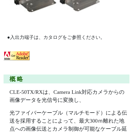
●入出力端子は、カタログをご参照ください。
概 略
CLE-50TX/RXは、Camera Link対応カメラからの
画像データを光信号に変換し、
光ファイバーケーブル（マルチモード）による伝
送を採用することによって、最大300ｍ離れた地
点への画像伝送とカメラ制御が可能なケーブル延