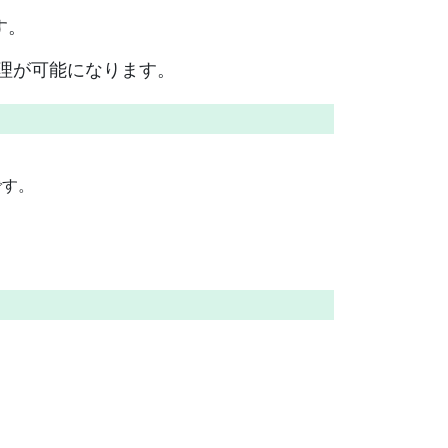
す。
処理が可能になります。
です。