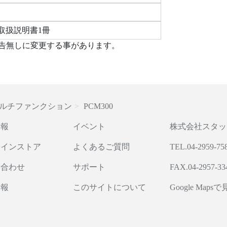
、取扱説明書1冊
告無しに変更する事があります。
ルチファンクション
PCM300
情報
イベント
株式会社スタッ
ラインストア
よくあるご質問
TEL.04-2959-75
い合わせ
サポート
FAX.04-2957-33
情報
このサイトについて
Google Maps