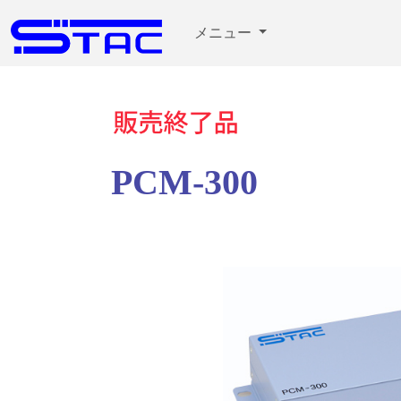
メニュー
PCM-300